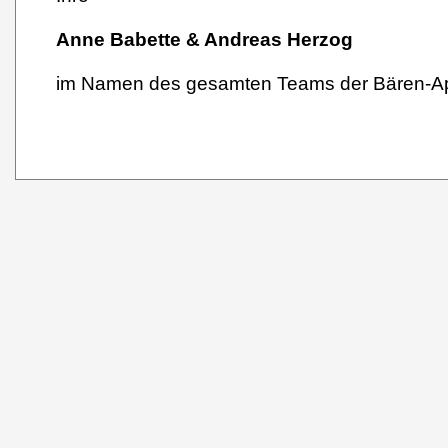
Anne Babette & Andreas Herzog
im Namen des gesamten Teams der Bären-A