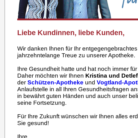
Liebe Kundinnen, liebe Kunden,
Wir danken Ihnen für Ihr entgegengebrachtes
jahrzehntelange Treue zu unserer Apotheke.
Ihre Gesundheit hatte und hat noch immer für 
Daher möchten wir Ihnen
Kristina und Detle
der
Schützen-Apotheke
und
Vogtland-Apo
Anlaufstelle in all Ihren Gesundheitsfragen an
in bewährt guten Händen und auch unser beli
seine Fortsetzung.
Für Ihre Zukunft wünschen wir Ihnen alles er
Sie gesund!
Ihre